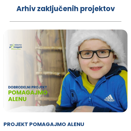
Arhiv zaključenih projektov
PROJEKT POMAGAJMO ALENU